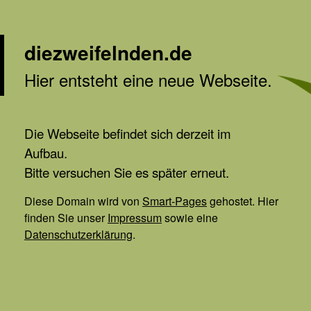
diezweifelnden.de
Hier entsteht eine neue Webseite.
Die Webseite befindet sich derzeit im
Aufbau.
Bitte versuchen Sie es später erneut.
Diese Domain wird von
Smart-Pages
gehostet. Hier
finden Sie unser
Impressum
sowie eine
Datenschutzerklärung
.